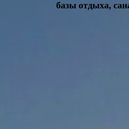
базы отдыха, са