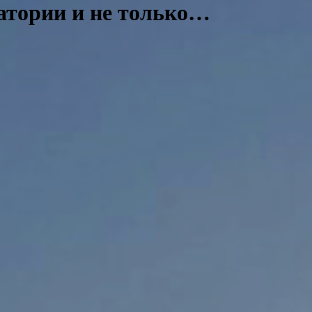
натории и не только…