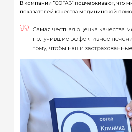
В компании "СОГАЗ" подчеркивают, что м
показателей качества медицинской пом
Самая честная оценка качества 
получившие эффективное лечени
тому, чтобы наши застрахованны