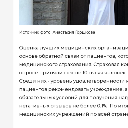
Источник фото: Анастасия Горшкова
Оценка лучших медицинских организаций
основе обратной связи от пациентов, ко
медицинского страхования. Страховая ком
опросе приняли свыше 10 тысяч человек
Среди них - уровень удовлетворенности
пациентов рекомендовать учреждение, а
обязательных условий для получения наг
негативных отзывов не более 0,1%. По ит
медицинских учреждений по всей стране