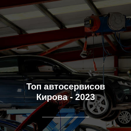
Топ автосервисов
Кирова - 2023