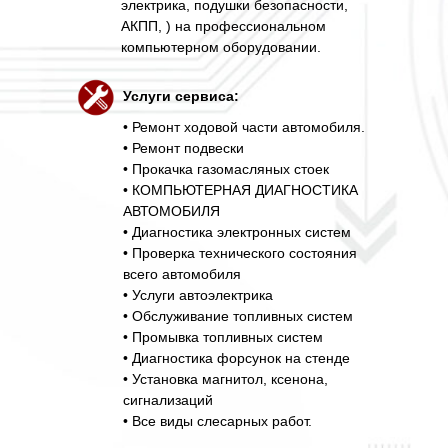
электрика, подушки безопасности,
АКПП, ) на профессиональном
компьютерном оборудовании.
Услуги сервиса:
• Ремонт ходовой части автомобиля.
• Ремонт подвески
• Прокачка газомасляных стоек
• КОМПЬЮТЕРНАЯ ДИАГНОСТИКА
АВТОМОБИЛЯ
• Диагностика электронных систем
• Проверка технического состояния
всего автомобиля
• Услуги автоэлектрика
• Обслуживание топливных систем
• Промывка топливных систем
• Диагностика форсунок на стенде
• Установка магнитол, ксенона,
сигнализаций
• Все виды слесарных работ.