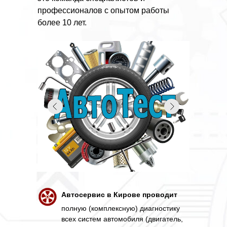
профессионалов с опытом работы
более 10 лет.
Автосервис в Кирове проводит
полную (комплексную) диагностику
всех систем автомобиля (двигатель,