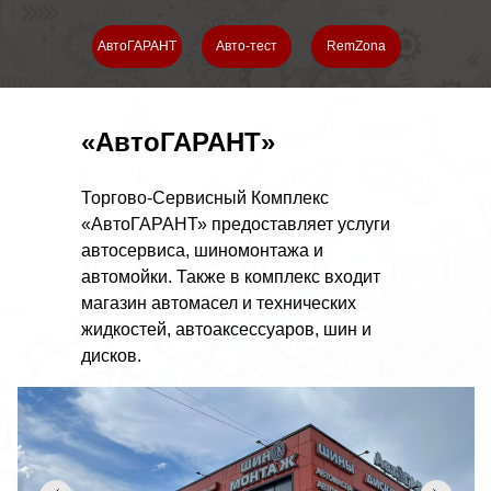
АвтоГАРАНТ
Авто-тест
RemZona
«АвтоГАРАНТ»
Торгово-Сервисный Комплекс
«АвтоГАРАНТ» предоставляет услуги
автосервиса, шиномонтажа и
автомойки. Также в комплекс входит
магазин автомасел и технических
жидкостей, автоаксессуаров, шин и
дисков.