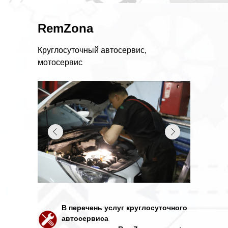
RemZona
Круглосуточный автосервис,
мотосервис
В перечень услуг круглосуточного
автосервиса