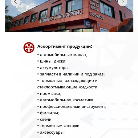
Ассортимент продукции:
• автомобильные масла;
• шины, диски;
• аккумуляторы;
• запчасти в наличии и под заказ;
• тормозные, охлаждающие и
стеклоотмывающие жидкости;
• промывки;
• автомобильная косметика;
• профессиональный инструмент;
• фильтры;
• свечи;
• тормозные колодки.
• аксессуары;