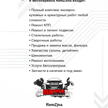
и мотосервиса RemZona входит:
• Полный комплекс малярно-
кузовных и арматурных работ любой
сложности.
• Ремонт КПП.
• Ремонт и тюнинг подвески.
• Стапельные работы.
• Сварочные работы.
• Продажа и замена масла, фильтра.
• Химчистка салона, детейлинг.
• Шиномонтаж.
• Ремонт мототехники.
• Услуги Автоэлектрика.
• Запчасти в наличии и под заказ.
RemZjna