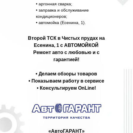
• аргонная сварка;
• заправка и обслуживание
кондиционеров;
• автомойка (Есенина, 1).
Второй ТСК в Чистых прудах на
Есенина, 1 с АВТОМОЙКОЙ
Ремонт авто с любовью и с
гарантией!
• Делаем обзоры товаров
• Показываем работу в сервисе
• Консультируем OnLine!
«АвтоГАРАНТ»