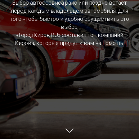
Выбор автосервиса рано или поздно встает
перед каждым владельцем автомобиля. Для
того чтобы быстро и удобно осуществить это
выбор,
«ГородКиров.RU» составил топ компаний
Кирова, которые придут к вам на помощь.