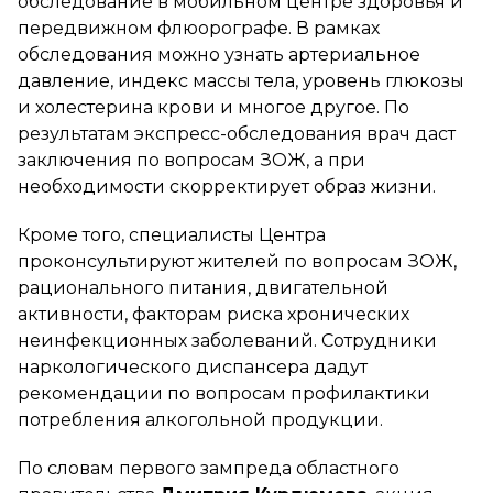
обследование в мобильном центре здоровья и
передвижном флюорографе. В рамках
обследования можно узнать артериальное
давление, индекс массы тела, уровень глюкозы
и холестерина крови и многое другое. По
результатам экспресс-обследования врач даст
заключения по вопросам ЗОЖ, а при
необходимости скорректирует образ жизни.
Кроме того, специалисты Центра
проконсультируют жителей по вопросам ЗОЖ,
рационального питания, двигательной
активности, факторам риска хронических
неинфекционных заболеваний. Сотрудники
наркологического диспансера дадут
рекомендации по вопросам профилактики
потребления алкогольной продукции.
По словам первого зампреда областного