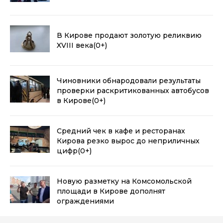
В Кирове продают золотую реликвию
XVIII века
(0+)
Чиновники обнародовали результаты
проверки раскритикованных автобусов
в Кирове
(0+)
Средний чек в кафе и ресторанах
Кирова резко вырос до неприличных
цифр
(0+)
Новую разметку на Комсомольской
площади в Кирове дополнят
ограждениями