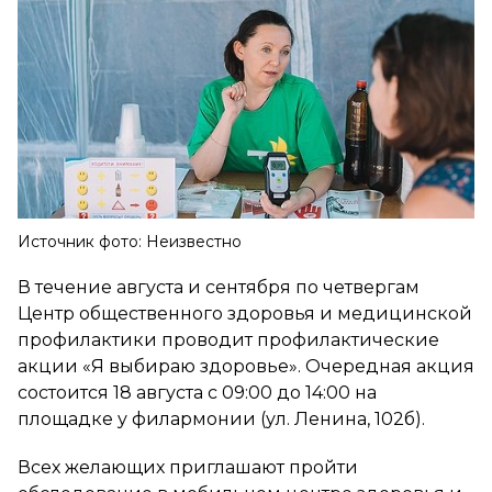
Источник фото: Неизвестно
В течение августа и сентября по четвергам
Центр общественного здоровья и медицинской
профилактики проводит профилактические
акции «Я выбираю здоровье». Очередная акция
состоится 18 августа с 09:00 до 14:00 на
площадке у филармонии (ул. Ленина, 102б).
Всех желающих приглашают пройти