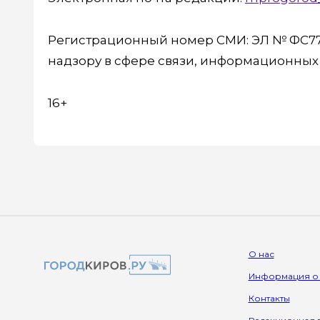
Регистрационный номер СМИ: ЭЛ № ФС77-
надзору в сфере связи, информационны
16+
О нас
Информация о
Контакты