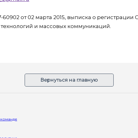
60902 от 02 марта 2015, выписка о регистрации
х технологий и массовых коммуникаций.
Вернуться на главную
 команде