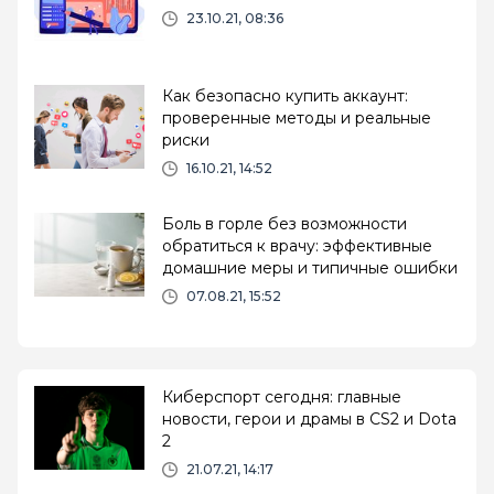
23.10.21, 08:36
Как безопасно купить аккаунт:
проверенные методы и реальные
риски
16.10.21, 14:52
Боль в горле без возможности
обратиться к врачу: эффективные
домашние меры и типичные ошибки
07.08.21, 15:52
Киберспорт сегодня: главные
новости, герои и драмы в CS2 и Dota
2
21.07.21, 14:17