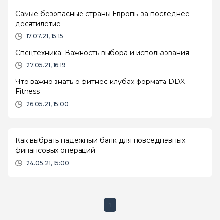
Самые безопасные страны Европы за последнее
десятилетие
17.07.21, 15:15
Спецтехника: Важность выбора и использования
27.05.21, 16:19
Что важно знать о фитнес-клубах формата DDX
Fitness
26.05.21, 15:00
Как выбрать надёжный банк для повседневных
финансовых операций
24.05.21, 15:00
1