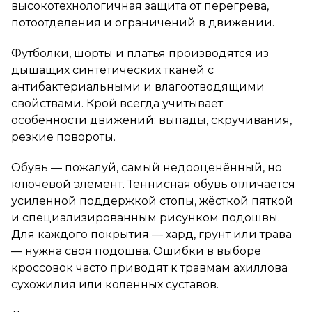
высокотехнологичная защита от перегрева,
потоотделения и ограничений в движении.
Футболки, шорты и платья производятся из
дышащих синтетических тканей с
антибактериальными и влагоотводящими
свойствами. Крой всегда учитывает
особенности движений: выпады, скручивания,
резкие повороты.
Обувь — пожалуй, самый недооценённый, но
ключевой элемент. Теннисная обувь отличается
усиленной поддержкой стопы, жёсткой пяткой
и специализированным рисунком подошвы.
Для каждого покрытия — хард, грунт или трава
— нужна своя подошва. Ошибки в выборе
кроссовок часто приводят к травмам ахиллова
сухожилия или коленных суставов.