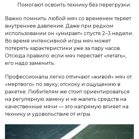
Помогают освоить технику без перегрузки.
Важно помнить: любой мяч со временем теряет
внутреннее давление. Даже при редком
использовании он «умирает» спустя 2–3 недели.
Во время интенсивной игры мяч может
потерять характеристики уже за пару часов.
Отсюда правило: если мяч перестаёт «летать»,
его надо заменить.
Профессионалы легко отличают «живой» мяч от
«мертвого» по звуку, отскоку и ощущению в
ракетке. Любителям же стоит ориентироваться
на регулярную замену и не жалеть средств на
качественные мячи — это напрямую влияет на
технику и удовольствие от игры.