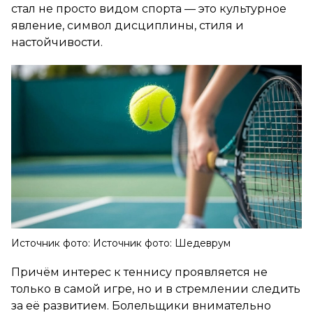
стал не просто видом спорта — это культурное
явление, символ дисциплины, стиля и
настойчивости.
Источник фото: Источник фото: Шедеврум
Причём интерес к теннису проявляется не
только в самой игре, но и в стремлении следить
за её развитием. Болельщики внимательно