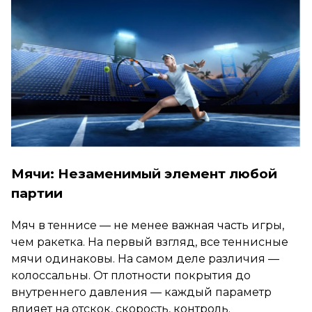
Мячи: Незаменимый элемент любой
партии
Мяч в теннисе — не менее важная часть игры,
чем ракетка. На первый взгляд, все теннисные
мячи одинаковы. На самом деле различия —
колоссальны. От плотности покрытия до
внутреннего давления — каждый параметр
влияет на отскок, скорость, контроль.