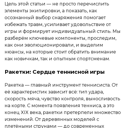
Цель этой статьи — не просто перечислить
элементы экипировки, а показать, как
осознанный выбор снаряжения помогает
избежать травм, усиливает удовольствие от
игры и формирует индивидуальный стиль. Мы
разберём ключевые компоненты, проследим,
как они эволюционировали, и выделим
нюансы, на которые стоит обратить внимание
как новичкам, так и опытным спортсменам.
Ракетки: Сердце теннисной игры
Ракетка — главный инструмент теннисиста. От
её характеристик зависит всё: тип удара,
скорость мяча, чувство контроля, выносливость
на корте. С момента появления тенниса, а это
конец XIX века, ракетки претерпели множество
изменений. От деревянных моделей с
плетёными струнами — до современных