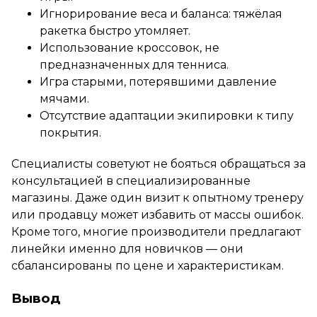
Игнорирование веса и баланса: тяжёлая
ракетка быстро утомляет.
Использование кроссовок, не
предназначенных для тенниса.
Игра старыми, потерявшими давление
мячами.
Отсутствие адаптации экипировки к типу
покрытия.
Специалисты советуют не бояться обращаться за
консультацией в специализированные
магазины. Даже один визит к опытному тренеру
или продавцу может избавить от массы ошибок.
Кроме того, многие производители предлагают
линейки именно для новичков — они
сбалансированы по цене и характеристикам.
Вывод