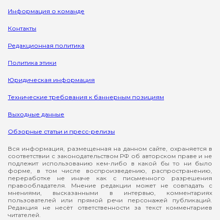
Информация о команде
Контакты
Редакционная политика
Политика этики
Юридическая информация
Технические требования к баннерным позициям
Выходные данные
Обзорные статьи и пресс-релизы
Вся информация, размещенная на данном сайте, охраняется в
соответствии с законодательством РФ об авторском праве и не
подлежит использованию кем-либо в какой бы то ни было
форме, в том числе воспроизведению, распространению,
переработке не иначе как с письменного разрешения
правообладателя. Мнение редакции может не совпадать с
мнениями, высказанными в интервью, комментариях
пользователей или прямой речи персонажей публикаций.
Редакция не несёт ответственности за текст комментариев
читателей.