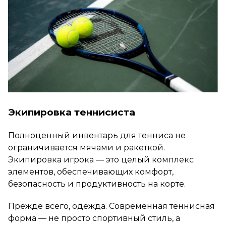
Экипировка теннисиста
Полноценный инвентарь для тенниса не
ограничивается мячами и ракеткой.
Экипировка игрока — это целый комплекс
элементов, обеспечивающих комфорт,
безопасность и продуктивность на корте.
Прежде всего, одежда. Современная теннисная
форма — не просто спортивный стиль, а