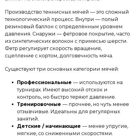
Производство теннисных мячей — это сложный
технологический процесс. Внутри — полый
резиновый баллон с определённым уровнем
давления. Снаружи — фетровое покрытие, часто
из синтетических волокон с примесью шерсти.
Фетр регулирует скорость вращения,
сцепление с кортом, долговечность мяча.
Существуют три основных категории мячей:
Профессиональные
— используются на
турнирах. Имеют высокий отскок и
контроль, но быстро теряют давление.
Тренировочные
— прочнее, но чуть менее
отзывчивые. Идеальны для регулярных
занятий.
Детские / начинающие
— менее упругие,
мягкие, со сниженными скоростями.