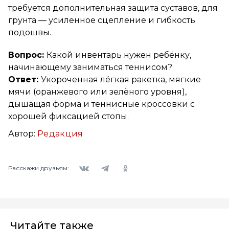
требуется дополнительная защита суставов, для
грунта — усиленное сцепление и гибкость
подошвы.
Вопрос:
Какой инвентарь нужен ребёнку,
начинающему заниматься теннисом?
Ответ:
Укороченная лёгкая ракетка, мягкие
мячи (оранжевого или зелёного уровня),
дышащая форма и теннисные кроссовки с
хорошей фиксацией стопы.
Автор:
Редакция
Вконтакте
Telegram
Одноклассники
Расскажи друзьям:
Читайте также