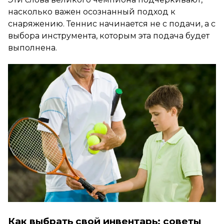
насколько важен осознанный подход к
снаряжению. Теннис начинается не с подачи, а с
выбора инструмента, которым эта подача будет
выполнена.
Как выбрать свой инвентарь: советы