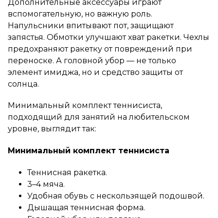
Дополнительные аксессуары играют
вспомогательную, но важную роль.
Напульсники впитывают пот, защищают
запястья. Обмотки улучшают хват ракетки. Чехлы
предохраняют ракетку от повреждений при
переноске. А головной убор — не только
элемент имиджа, но и средство защиты от
солнца.
Минимальный комплект теннисиста,
подходящий для занятий на любительском
уровне, выглядит так:
Минимальный комплект теннисиста
Теннисная ракетка.
3–4 мяча.
Удобная обувь с нескользящей подошвой.
Дышащая теннисная форма.