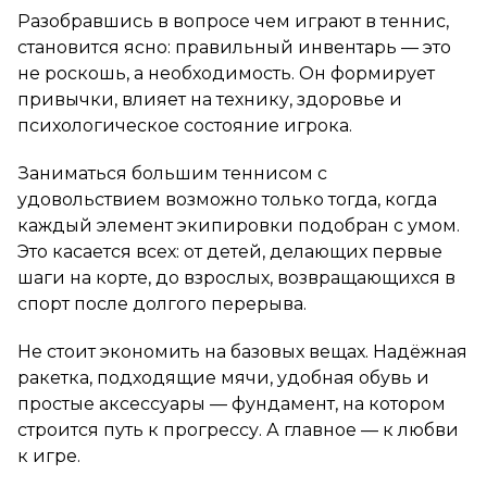
Разобравшись в вопросе чем играют в теннис,
становится ясно: правильный инвентарь — это
не роскошь, а необходимость. Он формирует
привычки, влияет на технику, здоровье и
психологическое состояние игрока.
Заниматься большим теннисом с
удовольствием возможно только тогда, когда
каждый элемент экипировки подобран с умом.
Это касается всех: от детей, делающих первые
шаги на корте, до взрослых, возвращающихся в
спорт после долгого перерыва.
Не стоит экономить на базовых вещах. Надёжная
ракетка, подходящие мячи, удобная обувь и
простые аксессуары — фундамент, на котором
строится путь к прогрессу. А главное — к любви
к игре.