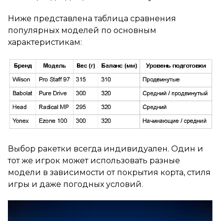
Ниже представлена таблица сравнения
популярных моделей по основным
характеристикам:
Выбор ракетки всегда индивидуален. Один и
тот же игрок может использовать разные
модели в зависимости от покрытия корта, стиля
игры и даже погодных условий.