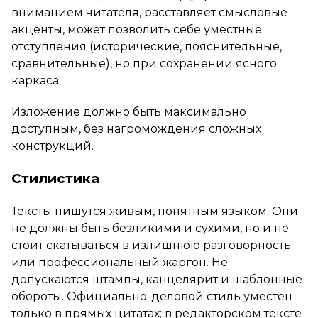
вниманием читателя, расставляет смысловые
акценты, может позволить себе уместные
отступления (исторические, пояснительные,
сравнительные), но при сохранении ясного
каркаса.
Изложение должно быть максимально
доступным, без нагромождения сложных
конструкций.
Стилистика
Тексты пишутся живым, понятным языком. Они
не должны быть безликими и сухими, но и не
стоит скатываться в излишнюю разговорность
или профессиональный жаргон. Не
допускаются штампы, канцелярит и шаблонные
обороты. Официально-деловой стиль уместен
только в прямых цитатах; в редакторском тексте