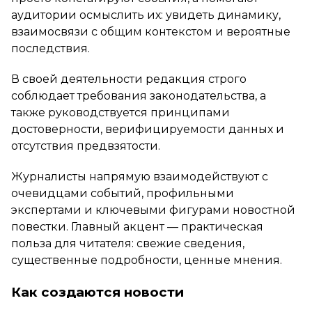
аудитории осмыслить их: увидеть динамику,
взаимосвязи с общим контекстом и вероятные
последствия.
В своей деятельности редакция строго
соблюдает требования законодательства, а
также руководствуется принципами
достоверности, верифицируемости данных и
отсутствия предвзятости.
Журналисты напрямую взаимодействуют с
очевидцами событий, профильными
экспертами и ключевыми фигурами новостной
повестки. Главный акцент — практическая
польза для читателя: свежие сведения,
существенные подробности, ценные мнения.
Как создаются новости