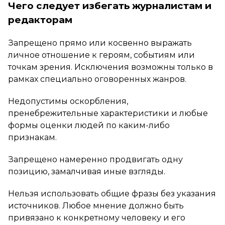
Чего следует избегать журналистам и
редакторам
Запрещено прямо или косвенно выражать
личное отношение к героям, событиям или
точкам зрения. Исключения возможны только в
рамках специально оговоренных жанров.
Недопустимы оскорбления,
пренебрежительные характеристики и любые
формы оценки людей по каким-либо
признакам.
Запрещено намеренно продвигать одну
позицию, замалчивая иные взгляды.
Нельзя использовать общие фразы без указания
источников. Любое мнение должно быть
привязано к конкретному человеку и его