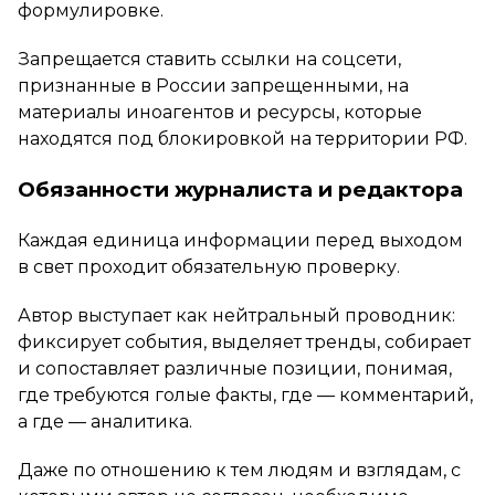
формулировке.
Запрещается ставить ссылки на соцсети,
признанные в России запрещенными, на
материалы иноагентов и ресурсы, которые
находятся под блокировкой на территории РФ.
Обязанности журналиста и редактора
Каждая единица информации перед выходом
в свет проходит обязательную проверку.
Автор выступает как нейтральный проводник:
фиксирует события, выделяет тренды, собирает
и сопоставляет различные позиции, понимая,
где требуются голые факты, где — комментарий,
а где — аналитика.
Даже по отношению к тем людям и взглядам, с