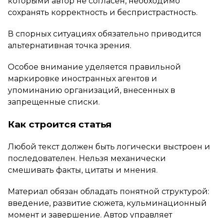
которыми автор не согласен, необходимо
сохранять корректность и беспристрастность.
В спорных ситуациях обязательно приводится
альтернативная точка зрения.
Особое внимание уделяется правильной
маркировке иностранных агентов и
упоминанию организаций, внесенных в
запрещенные списки.
Как строится статья
Любой текст должен быть логически выстроен и
последователен. Нельзя механически
смешивать факты, цитаты и мнения.
Материал обязан обладать понятной структурой:
введение, развитие сюжета, кульминационный
момент и завершение. Автор управляет