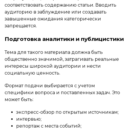
соответствовать содержанию статьи. Вводить
аудиторию в заблуждение или создавать
завышенные ожидания категорически
запрещается.
Подготовка аналитики и публицистики
Тема для такого материала должна быть
общественно значимой, затрагивать реальные
интересы широкой аудитории и нести
социальную ценность.
Формат подачи выбирается с учетом
специфики вопроса и поставленных задач. Это
может быть:
экспресс-обзор по открытым источникам;
интервью;
репортаж с места событий;