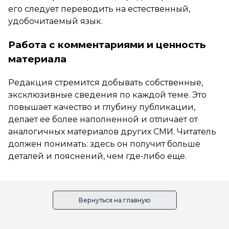
его следует переводить на естественный,
удобочитаемый язык.
Работа с комментариями и ценность
материала
Редакция стремится добывать собственные,
эксклюзивные сведения по каждой теме. Это
повышает качество и глубину публикации,
делает ее более наполненной и отличает от
аналогичных материалов других СМИ. Читатель
должен понимать: здесь он получит больше
деталей и пояснений, чем где-либо еще.
Вернуться на главную