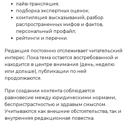
лайв-трансляция;
подборка экспертных оценок;
компиляция высказываний, разбор
распространенных мифов и фактов,
персональный профайл;
рейтинги и перечни.
Редакция постоянно отслеживает читательский
интерес. Пока тема остается востребованной и
находится в центре внимания (день, неделю
или дольше), публикации по ней
продолжаются.
При создании контента соблюдается
равновесие между юридическими нормами,
беспристрастностью и здравым смыслом.
Учитываются как внешние обстоятельства, так и
внутренняя редакционная повестка.