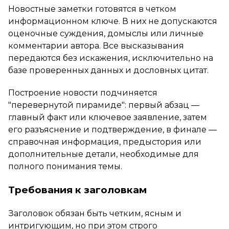
Новостные заметки готовятся в четком
информационном ключе. В них не допускаются
оценочные суждения, домыслы или личные
комментарии автора. Все высказывания
передаются без искажения, исключительно на
базе проверенных данных и дословных цитат.
Построение новости подчиняется
"перевернутой пирамиде": первый абзац —
главный факт или ключевое заявление, затем
его разъяснение и подтверждение, в финале —
справочная информация, предыстория или
дополнительные детали, необходимые для
полного понимания темы.
Требования к заголовкам
Заголовок обязан быть четким, ясным и
интригующим, но при этом строго