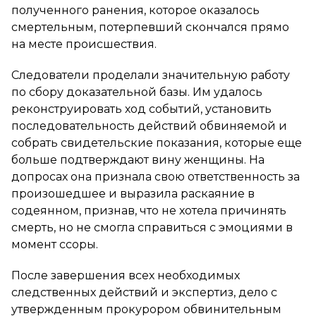
полученного ранения, которое оказалось
смертельным, потерпевший скончался прямо
на месте происшествия.
Следователи проделали значительную работу
по сбору доказательной базы. Им удалось
реконструировать ход событий, установить
последовательность действий обвиняемой и
собрать свидетельские показания, которые еще
больше подтверждают вину женщины. На
допросах она признала свою ответственность за
произошедшее и выразила раскаяние в
содеянном, признав, что не хотела причинять
смерть, но не смогла справиться с эмоциями в
момент ссоры.
После завершения всех необходимых
следственных действий и экспертиз, дело с
утвержденным прокурором обвинительным