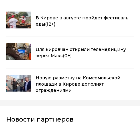
В Кирове в августе пройдет фестиваль
еды
(12+)
Для кировчан открыли телемедицину
через Макс
(0+)
Новую разметку на Комсомольской
площади в Кирове дополнят
ограждениями
Новости партнеров