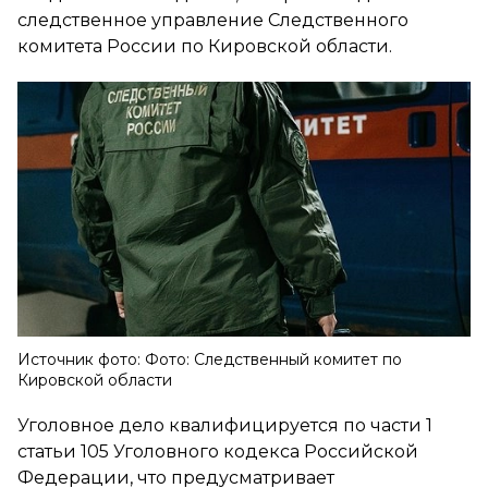
следственное управление Следственного
комитета России по Кировской области.
Источник фото: Фото: Следственный комитет по
Кировской области
Уголовное дело квалифицируется по части 1
статьи 105 Уголовного кодекса Российской
Федерации, что предусматривает