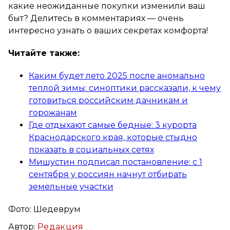
какие неожиданные покупки изменили ваш
быт? Делитесь в комментариях — очень
интересно узнать о ваших секретах комфорта!
Читайте также:
Каким будет лето 2025 после аномально
теплой зимы: синоптики рассказали, к чему
готовиться российским дачникам и
горожанам
Где отдыхают самые бедные: 3 курорта
Краснодарского края, которые стыдно
показать в социальных сетях
Мишустин подписал постановление: с 1
сентября у россиян начнут отбирать
земельные участки
Фото: Шедеврум
Автор:
Редакция