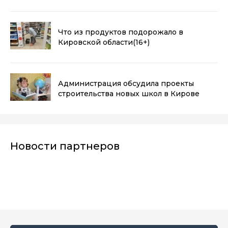
Что из продуктов подорожало в
Кировской области
(16+)
Администрация обсудила проекты
строительства новых школ в Кирове
Новости партнеров