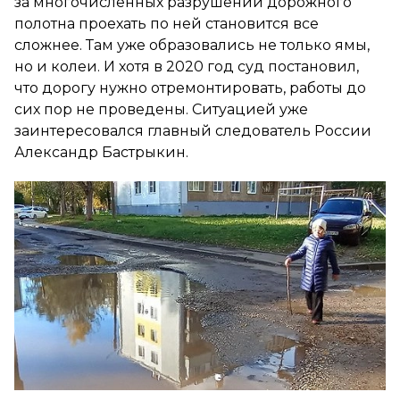
за многочисленных разрушений дорожного
полотна проехать по ней становится все
сложнее. Там уже образовались не только ямы,
но и колеи. И хотя в 2020 год суд постановил,
что дорогу нужно отремонтировать, работы до
сих пор не проведены. Ситуацией уже
заинтересовался главный следователь России
Александр Бастрыкин.