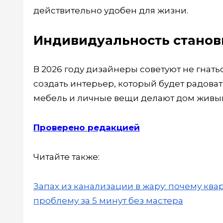
действительно удобен для жизни.
Индивидуальность станов
В 2026 году дизайнеры советуют не гна
создать интерьер, который будет радоват
мебель и личные вещи делают дом живым
Проверено редакцией
Читайте также:
Запах из канализации в жару: почему квар
проблему за 5 минут без мастера