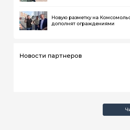
Новую разметку на Комсомоль
дополнят ограждениями
Новости партнеров
Ч