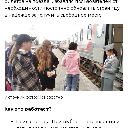
билетов на поезда, избавляя пользователей от
необходимости постоянно обновлять страницу
в надежде заполучить свободное место.
Источник фото: Неизвестно
Как это работает?
Поиск поезда: При выборе направления и