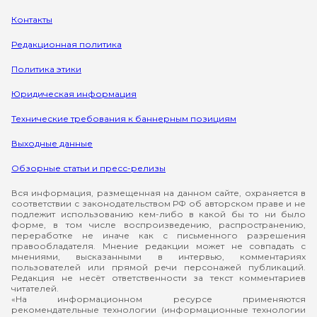
Контакты
Редакционная политика
Политика этики
Юридическая информация
Технические требования к баннерным позициям
Выходные данные
Обзорные статьи и пресс-релизы
Вся информация, размещенная на данном сайте, охраняется в
соответствии с законодательством РФ об авторском праве и не
подлежит использованию кем-либо в какой бы то ни было
форме, в том числе воспроизведению, распространению,
переработке не иначе как с письменного разрешения
правообладателя. Мнение редакции может не совпадать с
мнениями, высказанными в интервью, комментариях
пользователей или прямой речи персонажей публикаций.
Редакция не несёт ответственности за текст комментариев
читателей.
«На информационном ресурсе применяются
рекомендательные технологии (информационные технологии