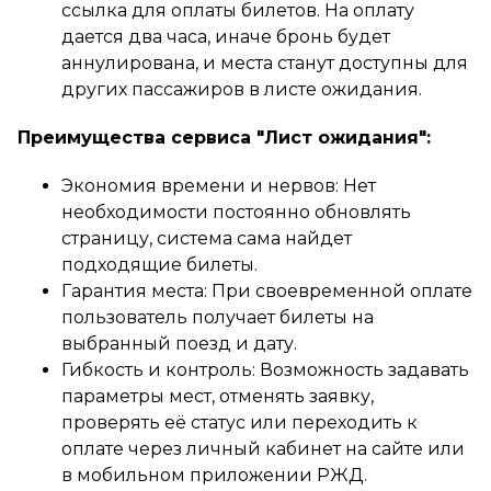
ссылка для оплаты билетов. На оплату
дается два часа, иначе бронь будет
аннулирована, и места станут доступны для
других пассажиров в листе ожидания.
Преимущества сервиса "Лист ожидания":
Экономия времени и нервов: Нет
необходимости постоянно обновлять
страницу, система сама найдет
подходящие билеты.
Гарантия места: При своевременной оплате
пользователь получает билеты на
выбранный поезд и дату.
Гибкость и контроль: Возможность задавать
параметры мест, отменять заявку,
проверять её статус или переходить к
оплате через личный кабинет на сайте или
в мобильном приложении РЖД.