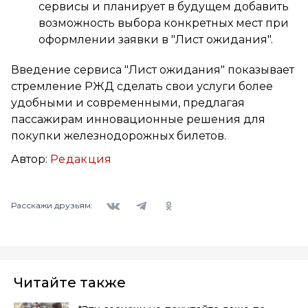
сервисы и планирует в будущем добавить
возможность выбора конкретных мест при
оформлении заявки в "Лист ожидания".
Введение сервиса "Лист ожидания" показывает
стремление РЖД сделать свои услуги более
удобными и современными, предлагая
пассажирам инновационные решения для
покупки железнодорожных билетов.
Автор:
Редакция
Вконтакте
Telegram
Одноклассники
Расскажи друзьям:
Читайте также