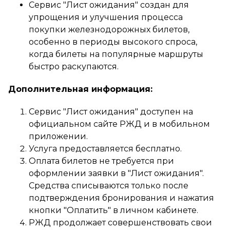
Сервис "Лист ожидания" создан для
упрощения и улучшения процесса
покупки железнодорожных билетов,
особенно в периоды высокого спроса,
когда билеты на популярные маршруты
быстро раскупаются.
Дополнительная информация:
Сервис "Лист ожидания" доступен на
официальном сайте РЖД и в мобильном
приложении.
Услуга предоставляется бесплатно.
Оплата билетов не требуется при
оформлении заявки в "Лист ожидания".
Средства списываются только после
подтверждения бронирования и нажатия
кнопки "Оплатить" в личном кабинете.
РЖД продолжает совершенствовать свои