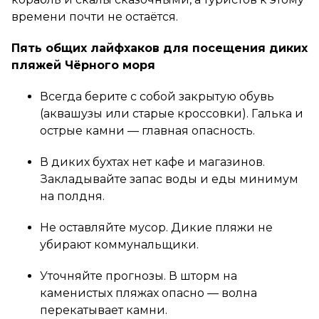
времени почти не остаётся.
Пять общих лайфхаков для посещения диких
пляжей Чёрного моря
Всегда берите с собой закрытую обувь
(аквашузы или старые кроссовки). Галька и
острые камни — главная опасность.
В диких бухтах нет кафе и магазинов.
Закладывайте запас воды и еды минимум
на полдня.
Не оставляйте мусор. Дикие пляжи не
убирают коммунальщики.
Уточняйте прогнозы. В шторм на
каменистых пляжах опасно — волна
перекатывает камни.