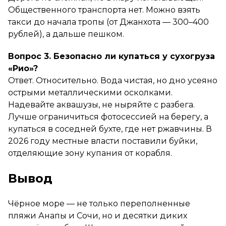
Общественного транспорта нет. Можно взять
такси до начала тропы (от Джанхота — 300–400
рублей), а дальше пешком.
Вопрос 3. Безопасно ли купаться у сухогруза
«Рио»?
Ответ. Относительно. Вода чистая, но дно усеяно
острыми металлическими осколками.
Надевайте аквашузы, не ныряйте с разбега.
Лучше ограничиться фотосессией на берегу, а
купаться в соседней бухте, где нет ржавчины. В
2026 году местные власти поставили буйки,
отделяющие зону купания от корабля.
Вывод
Чёрное море — не только переполненные
пляжи Анапы и Сочи, но и десятки диких