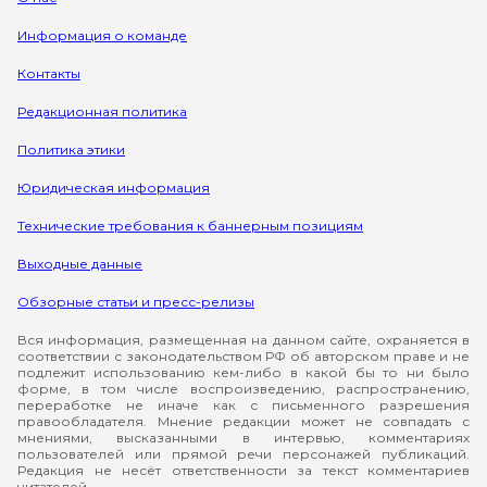
Информация о команде
Контакты
Редакционная политика
Политика этики
Юридическая информация
Технические требования к баннерным позициям
Выходные данные
Обзорные статьи и пресс-релизы
Вся информация, размещенная на данном сайте, охраняется в
соответствии с законодательством РФ об авторском праве и не
подлежит использованию кем-либо в какой бы то ни было
форме, в том числе воспроизведению, распространению,
переработке не иначе как с письменного разрешения
правообладателя. Мнение редакции может не совпадать с
мнениями, высказанными в интервью, комментариях
пользователей или прямой речи персонажей публикаций.
Редакция не несёт ответственности за текст комментариев
читателей.