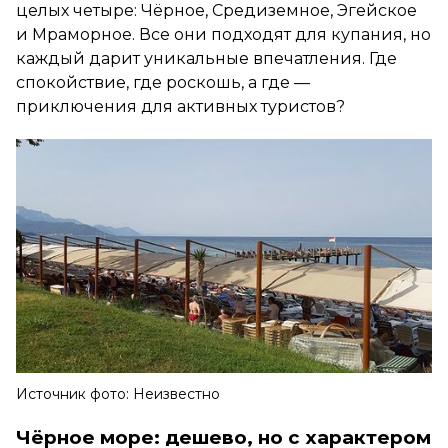
целых четыре: Чёрное, Средиземное, Эгейское
и Мраморное. Все они подходят для купания, но
каждый дарит уникальные впечатления. Где
спокойствие, где роскошь, а где —
приключения для активных туристов?
Источник фото: Неизвестно
Чёрное море: дешево, но с характером