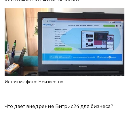
Источник фото: Неизвестно
Что дает внедрение Битрис24 для бизнеса?