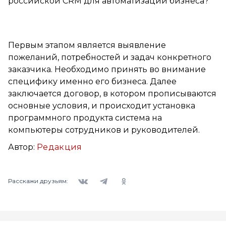
российской CRM для автоматизации бизнеса?
Первым этапом является выявление
пожеланий, потребностей и задач конкретного
заказчика. Необходимо принять во внимание
специфику именно его бизнеса. Далее
заключается договор, в котором прописываются
основные условия, и происходит установка
программного продукта система на
компьютеры сотрудников и руководителей.
Автор:
Редакция
Вконтакте
Telegram
Одноклассники
Расскажи друзьям: