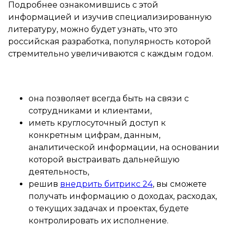
Подробнее ознакомившись с этой
информацией и изучив специализированную
литературу, можно будет узнать, что это
российская разработка, популярность которой
стремительно увеличиваются с каждым годом.
она позволяет всегда быть на связи с
сотрудниками и клиентами,
иметь круглосуточный доступ к
конкретным цифрам, данным,
аналитической информации, на основании
которой выстраивать дальнейшую
деятельность,
решив
внедрить битрикс 24
, вы сможете
получать информацию о доходах, расходах,
о текущих задачах и проектах, будете
контролировать их исполнение.