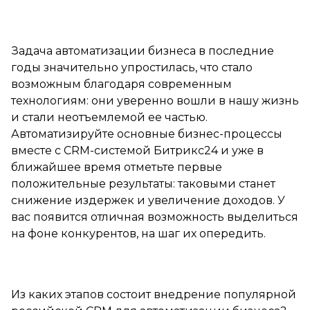
Задача автоматизации бизнеса в последние
годы значительно упростилась, что стало
возможным благодаря современным
технологиям: они уверенно вошли в нашу жизнь
и стали неотъемлемой ее частью.
Автоматизируйте основные бизнес-процессы
вместе с CRM-системой Битрикс24 и уже в
ближайшее время отметьте первые
положительные результаты: таковыми станет
снижение издержек и увеличение доходов. У
вас появится отличная возможность выделиться
на фоне конкурентов, на шаг их опередить.
Из каких этапов состоит внедрение популярной