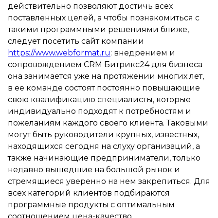
действительно позволяют достичь всех
поставленных целей, а чтобы познакомиться с
такими программными решениями ближе,
следует посетить сайт компании
https://www.webformat.ru
: внедрением и
сопровождением CRM Битрикс24 для бизнеса
она занимается уже на протяжении многих лет,
в ее команде состоят постоянно повышающие
свою квалификацию специалисты, которые
индивидуально подходят к потребностям и
пожеланиям каждого своего клиента. Таковыми
могут быть руководители крупных, известных,
находящихся сегодня на слуху организаций, а
также начинающие предприниматели, только
недавно вышедшие на большой рынок и
стремящиеся уверенно на нем закрепиться. Для
всех категорий клиентов подбираются
программные продукты с оптимальным
соотношением цена-качество.