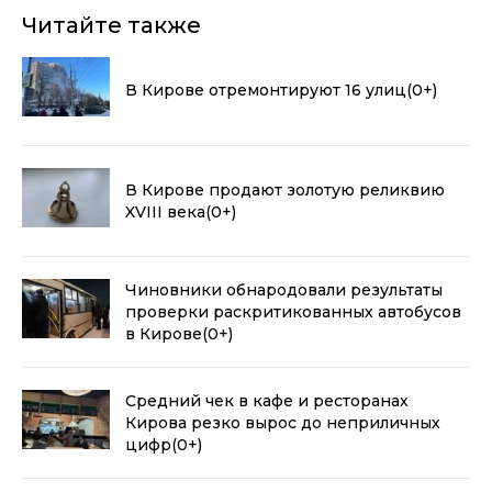
Читайте также
В Кирове отремонтируют 16 улиц
(0+)
В Кирове продают золотую реликвию
XVIII века
(0+)
Чиновники обнародовали результаты
проверки раскритикованных автобусов
в Кирове
(0+)
Средний чек в кафе и ресторанах
Кирова резко вырос до неприличных
цифр
(0+)