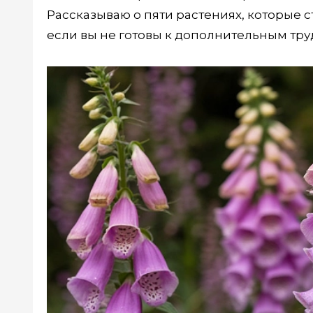
Рассказываю о пяти растениях, которые с
если вы не готовы к дополнительным тру