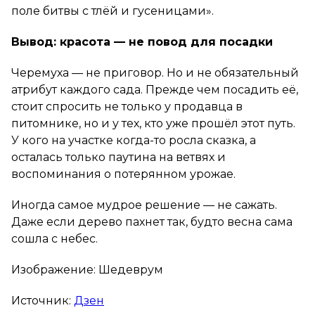
поле битвы с тлёй и гусеницами».
Вывод: красота — не повод для посадки
Черемуха — не приговор. Но и не обязательный
атрибут каждого сада. Прежде чем посадить её,
стоит спросить не только у продавца в
питомнике, но и у тех, кто уже прошёл этот путь.
У кого на участке когда-то росла сказка, а
осталась только паутина на ветвях и
воспоминания о потерянном урожае.
Иногда самое мудрое решение — не сажать.
Даже если дерево пахнет так, будто весна сама
сошла с небес.
Изображение: Шедеврум
Источник:
Дзен