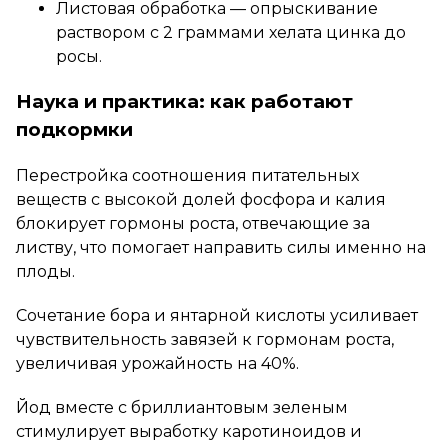
Листовая обработка — опрыскивание
раствором с 2 граммами хелата цинка до
росы.
Наука и практика: как работают
подкормки
Перестройка соотношения питательных
веществ с высокой долей фосфора и калия
блокирует гормоны роста, отвечающие за
листву, что помогает направить силы именно на
плоды.
Сочетание бора и янтарной кислоты усиливает
чувствительность завязей к гормонам роста,
увеличивая урожайность на 40%.
Йод вместе с бриллиантовым зеленым
стимулирует выработку каротиноидов и