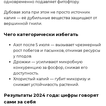
одновременно подавляет фитофтору.
Дубовая зола при этом не просто источник
калия — её дубильные вещества защищают от
вершинной гнили.
Чего категорически избегать
Азот после 5 июля — вызывает чрезмерный
рост побегов и пасынков, отнимая ресурсы
у плодов.
Дрожжи — усиливают микробную
конкуренцию за фосфор, снижая его
доступность.
Хлористый калий — губит микоризу и
снижает устойчивость растений.
Результаты 2024 года: цифры говорят
сами за себя