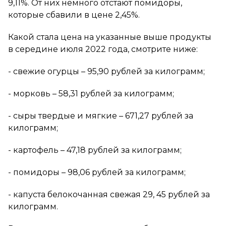
9,11%. От них немного отстают помидоры,
которые сбавили в цене 2,45%.
Какой стала цена на указанные выше продукты
в середине июля 2022 года, смотрите ниже:
- свежие огурцы – 95,90 рублей за килограмм;
- морковь – 58,31 рублей за килограмм;
- сыры твердые и мягкие – 671,27 рублей за
килограмм;
- картофель – 47,18 рублей за килограмм;
- помидоры – 98,06 рублей за килограмм;
- капуста белокочанная свежая 29, 45 рублей за
килограмм.