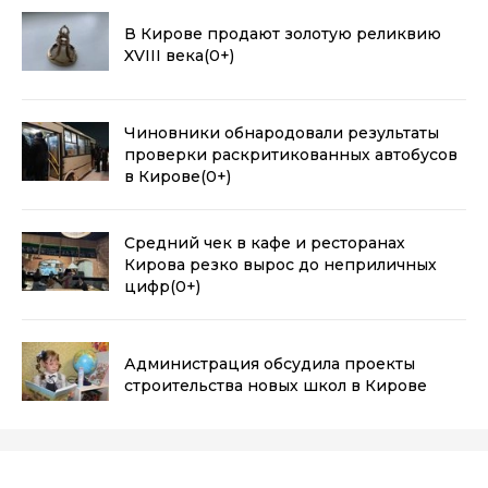
В Кирове продают золотую реликвию
XVIII века
(0+)
Чиновники обнародовали результаты
проверки раскритикованных автобусов
в Кирове
(0+)
Средний чек в кафе и ресторанах
Кирова резко вырос до неприличных
цифр
(0+)
Администрация обсудила проекты
строительства новых школ в Кирове