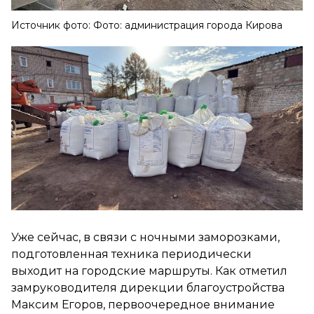
Источник фото: Фото: администрация города Кирова
Уже сейчас, в связи с ночными заморозками,
подготовленная техника периодически
выходит на городские маршруты. Как отметил
замруководителя дирекции благоустройства
Максим Егоров, первоочередное внимание