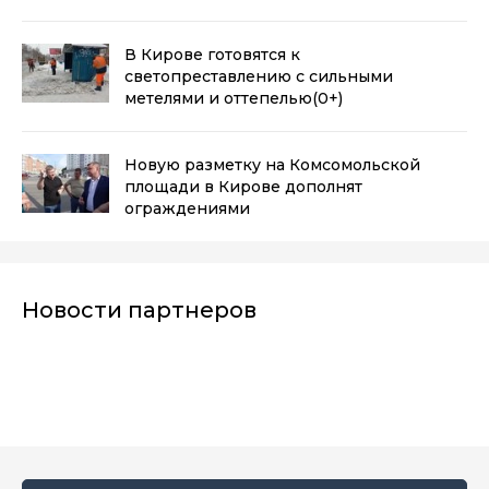
деньги
(0+)
В Кирове готовятся к
светопреставлению с сильными
метелями и оттепелью
(0+)
Новую разметку на Комсомольской
площади в Кирове дополнят
ограждениями
Новости партнеров