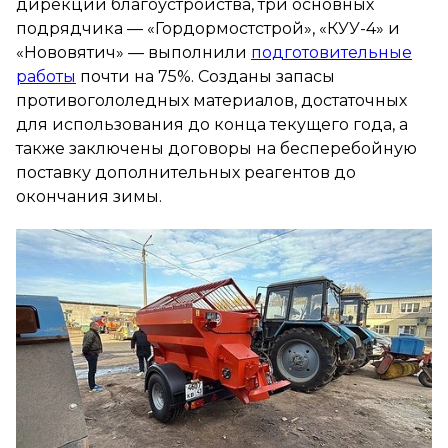
дирекции благоустройства, три основных
подрядчика — «Гордормостстрой», «КУУ-4» и
«Нововятич» — выполнили
подготовительные
работы
почти на 75%. Созданы запасы
противогололедных материалов, достаточных
для использования до конца текущего года, а
также заключены договоры на бесперебойную
поставку дополнительных реагентов до
окончания зимы.