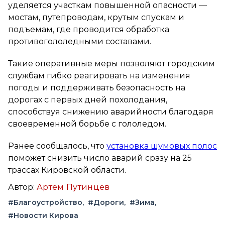
уделяется участкам повышенной опасности —
мостам, путепроводам, крутым спускам и
подъемам, где проводится обработка
противогололедными составами.
Такие оперативные меры позволяют городским
службам гибко реагировать на изменения
погоды и поддерживать безопасность на
дорогах с первых дней похолодания,
способствуя снижению аварийности благодаря
своевременной борьбе с гололедом.
Ранее сообщалось, что
установка шумовых полос
поможет снизить число аварий сразу на 25
трассах Кировской области.
Автор:
Артем Путинцев
#Благоустройство
#Дороги
#Зима
#Новости Кирова