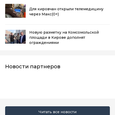
Для кировчан открыли телемедицину
через Макс
(0+)
Новую разметку на Комсомольской
площади в Кирове дополнят
ограждениями
Новости партнеров
Читать все новости