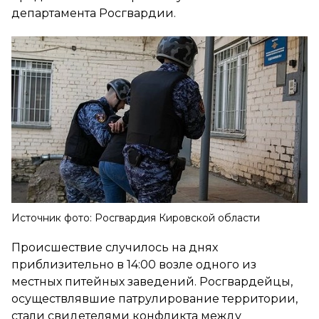
департамента Росгвардии.
Источник фото: Росгвардия Кировской области
Происшествие случилось на днях
приблизительно в 14:00 возле одного из
местных питейных заведений. Росгвардейцы,
осуществлявшие патрулирование территории,
стали свидетелями конфликта между