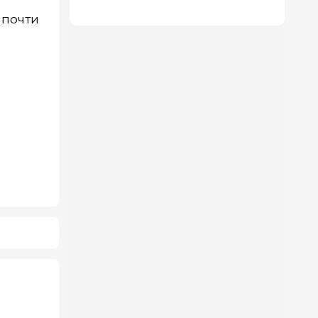
 почти