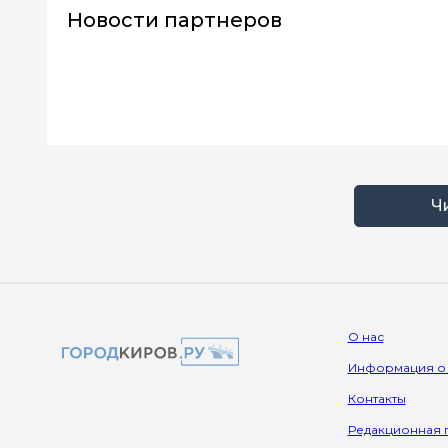
Новости партнеров
Ч
О нас
Информация о
Контакты
Редакционная 