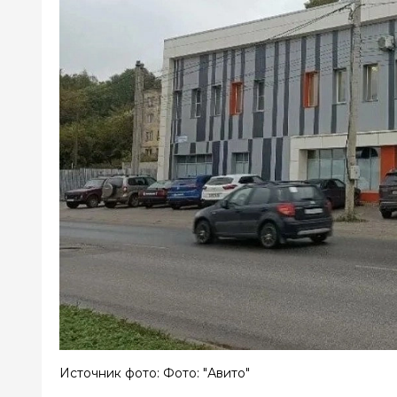
Источник фото: Фото: "Авито"