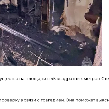
мущество на площади в 45 квадратных метров. Ст
роверку в связи с трагедией. Она поможет выяс