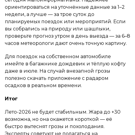
ориентироваться на уточнённые данные за 1–2
недели, а лучше — за трое суток до
планируемых поездок или мероприятий. Если
вы собрались на природу или шашлыки,
проверьте прогноз утром в день выезда — за 6–8
часов метеорологи дают очень точную картину.
Для поездок на собственном автомобиле
имейте в багажнике дождевик и тёплую кофту
даже в июле. На случай внезапной грозы
полезно скачать приложение с радаром
осадков в реальном времени.
Итог
Лето-2026 не будет стабильным. Жара до +30
возможна, но она окажется короткой — её
быстро вытеснят грозы и похолодания.
Эксперты советуют не полагаться на