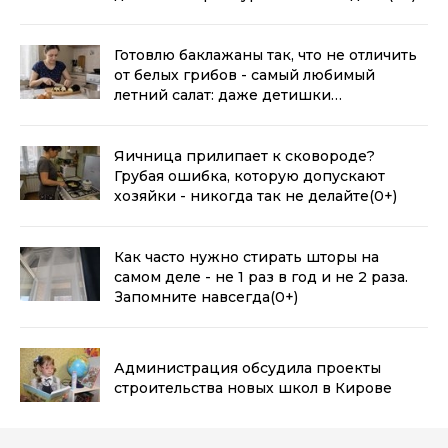
Готовлю баклажаны так, что не отличить
от белых грибов - самый любимый
летний салат: даже детишки
уплетают
(0+)
Яичница прилипает к сковороде?
Грубая ошибка, которую допускают
хозяйки - никогда так не делайте
(0+)
Как часто нужно стирать шторы на
самом деле - не 1 раз в год и не 2 раза.
Запомните навсегда
(0+)
Администрация обсудила проекты
строительства новых школ в Кирове