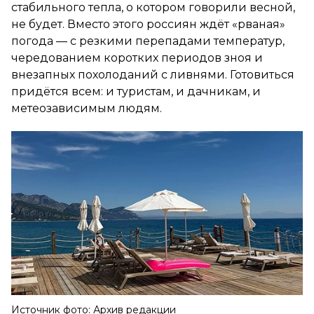
стабильного тепла, о котором говорили весной,
не будет. Вместо этого россиян ждёт «рваная»
погода — с резкими перепадами температур,
чередованием коротких периодов зноя и
внезапных похолоданий с ливнями. Готовиться
придётся всем: и туристам, и дачникам, и
метеозависимым людям.
Источник фото: Архив редакции