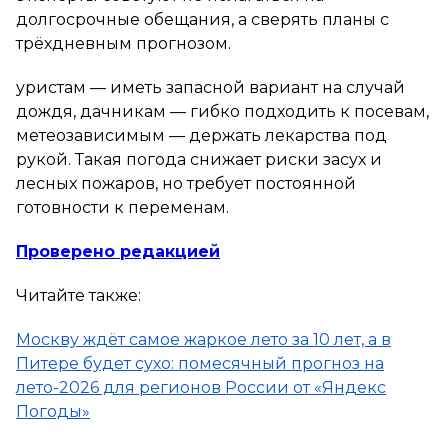
долгосрочные обещания, а сверять планы с
трёхдневным прогнозом.
уристам — иметь запасной вариант на случай
дождя, дачникам — гибко подходить к посевам,
метеозависимым — держать лекарства под
рукой. Такая погода снижает риски засух и
лесных пожаров, но требует постоянной
готовности к переменам.
Проверено редакцией
Читайте также:
Москву ждёт самое жаркое лето за 10 лет, а в
Питере будет сухо: помесячный прогноз на
лето-2026 для регионов России от «Яндекс
Погоды»