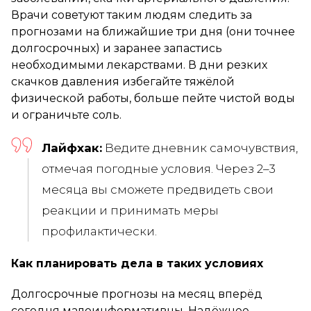
Врачи советуют таким людям следить за
прогнозами на ближайшие три дня (они точнее
долгосрочных) и заранее запастись
необходимыми лекарствами. В дни резких
скачков давления избегайте тяжёлой
физической работы, больше пейте чистой воды
и ограничьте соль.
Лайфхак:
Ведите дневник самочувствия,
отмечая погодные условия. Через 2–3
месяца вы сможете предвидеть свои
реакции и принимать меры
профилактически.
Как планировать дела в таких условиях
Долгосрочные прогнозы на месяц вперёд
сегодня малоинформативны. Надёжнее