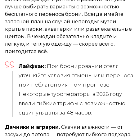
лучше выбирать варианты с возможностью
бесплатного переноса брони. Всегда имейте
запасной план на случай непогоды: музеи,
крытые парки, аквапарки или развлекательные
центры. В чемодан обязательно кладите и
лёгкую, и тёплую одежду — скорее всего,
пригодится всё.
Лайфхак:
При бронировании отеля
уточняйте условия отмены или переноса
при неблагоприятном прогнозе.
Некоторые туроператоры в 2026 году
ввели гибкие тарифы с возможностью
сдвинуть даты за 48 часов.
Дачники и аграрии.
Скачки влажности — от
засухи до потопа — потребуют гибкого подхода.