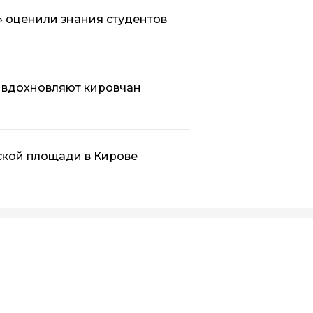
 оценили знания студентов
 вдохновляют кировчан
ской площади в Кирове