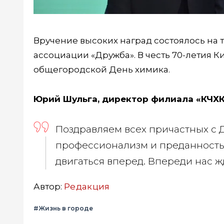
Вручение высоких наград состоялось на
ассоциации «Дружба». В честь 70-летия 
общегородской День химика.
Юрий Шульга, директор филиала «КЧХК
Поздравляем всех причастных с 
профессионализм и преданность 
двигаться вперед. Впереди нас 
Автор:
Редакция
#Жизнь в городе