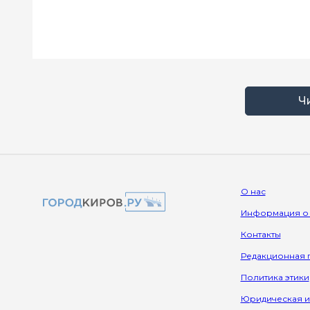
Ч
О нас
Информация о
Контакты
Редакционная 
Политика этики
Юридическая 