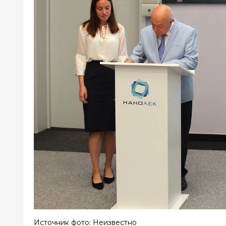
Источник фото: Неизвестно