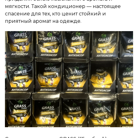
мягкости. Такой кондиционер — настоящее
спасение для тех, кто ценит стойкий и
приятный аромат на одежде.