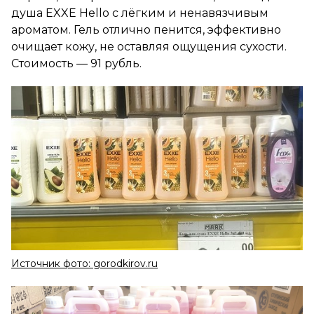
душа EXXE Hello с лёгким и ненавязчивым
ароматом. Гель отлично пенится, эффективно
очищает кожу, не оставляя ощущения сухости.
Стоимость — 91 рубль.
Источник фото: gorodkirov.ru