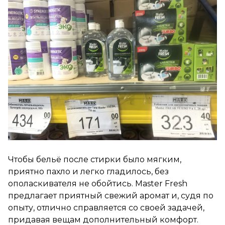
Чтобы бельё после стирки было мягким,
приятно пахло и легко гладилось, без
ополаскивателя не обойтись. Master Fresh
предлагает приятный свежий аромат и, судя по
опыту, отлично справляется со своей задачей,
придавая вещам дополнительный комфорт.