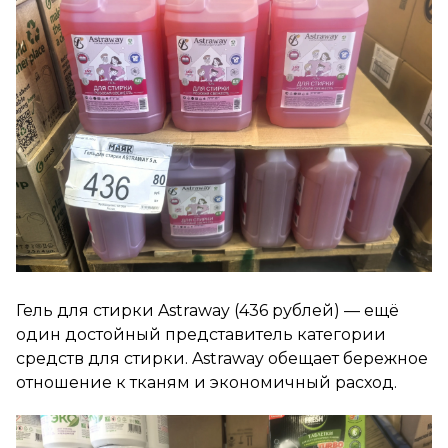
Гель для стирки Astraway (436 рублей) — ещё
один достойный представитель категории
средств для стирки. Astraway обещает бережное
отношение к тканям и экономичный расход.