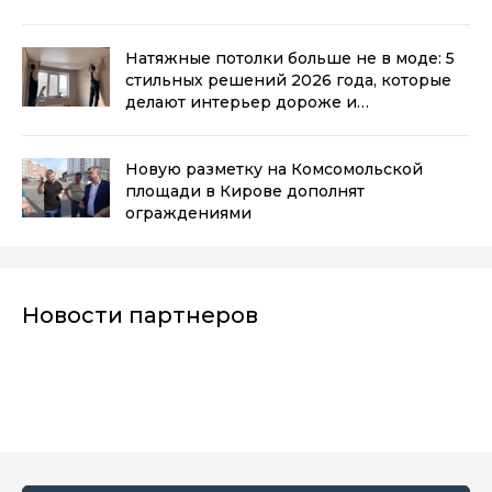
выглядит стильно
(0+)
Натяжные потолки больше не в моде: 5
стильных решений 2026 года, которые
делают интерьер дороже и
современнее
(0+)
Новую разметку на Комсомольской
площади в Кирове дополнят
ограждениями
Новости партнеров