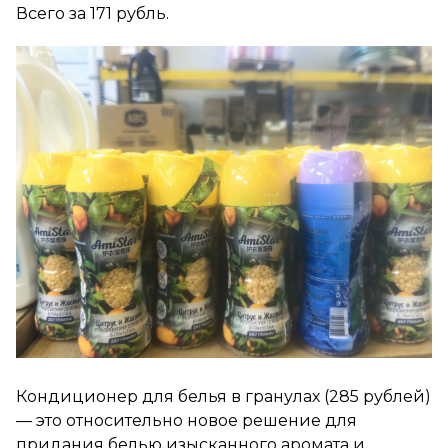
Всего за 171 рубль.
Кондиционер для белья в гранулах (285 рублей)
— это относительно новое решение для
придания белью изысканного аромата и