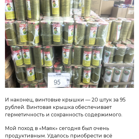
И наконец, винтовые крышки — 20 штук за 95
рублей. Винтовая крышка обеспечивает
герметичность и сохранность содержимого.
Мой поход в «Маяк» сегодня был очень
продуктивным. Удалось приобрести всё