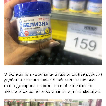
Отбеливатель «Белизна» в таблетках (159 рублей)
удобен в использовании: таблетки позволяют
точно дозировать средство и обеспечивают
высокое качество отбеливания и дезинфекции.