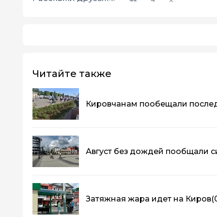
Читайте также
Кировчанам пообещали после
Август без дождей пообщали 
Затяжная жара идет на Киров
(