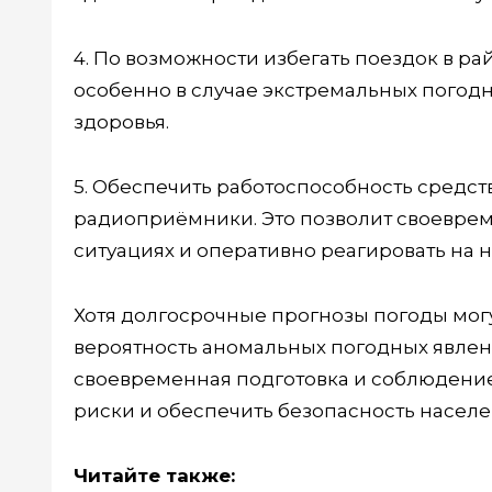
4. По возможности избегать поездок в 
особенно в случае экстремальных погодн
здоровья.
5. Обеспечить работоспособность средст
радиоприёмники. Это позволит своевре
ситуациях и оперативно реагировать на н
Хотя долгосрочные прогнозы погоды могу
вероятность аномальных погодных явлени
своевременная подготовка и соблюдени
риски и обеспечить безопасность насел
Читайте также: