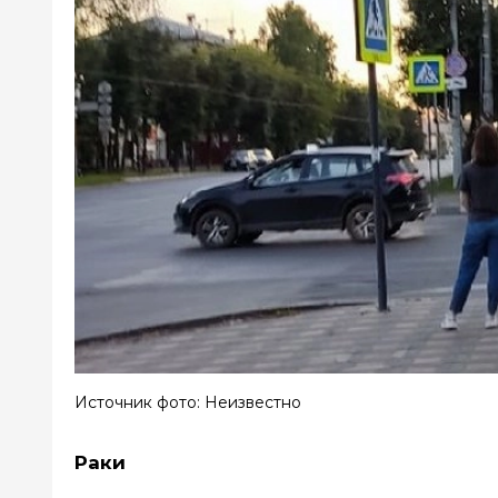
Источник фото: Неизвестно
Раки