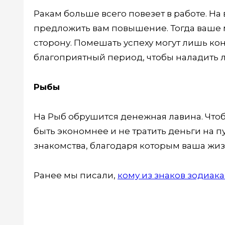
Ракам больше всего повезет в работе. На
предложить вам повышение. Тогда ваше 
сторону. Помешать успеху могут лишь кон
благоприятный период, чтобы наладить 
Рыбы
На Рыб обрушится денежная лавина. Чтоб
быть экономнее и не тратить деньги на п
знакомства, благодаря которым ваша жиз
Ранее мы писали,
кому из знаков зодиака