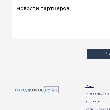
Новости партнеров
Ч
О нас
Информация о
Контакты
Редакционная 