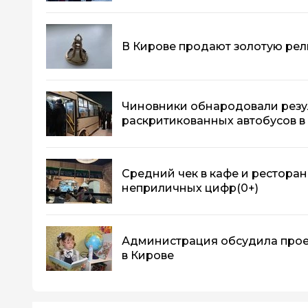
В Кирове продают золотую рели
Чиновники обнародовали резу
раскритикованных автобусов в
Средний чек в кафе и ресторан
неприличных цифр
(0+)
Администрация обсудила прое
в Кирове