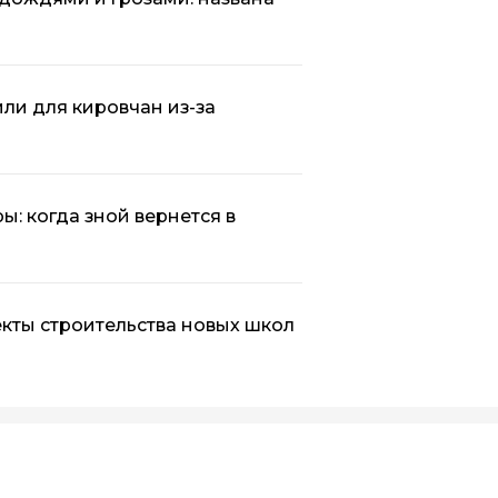
ли для кировчан из-за
: когда зной вернется в
кты строительства новых школ