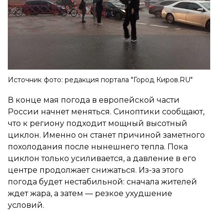
Источник фото: редакция портала "Город Киров.RU"
В конце мая погода в европейской части
России начнет меняться. Синоптики сообщают,
что к региону подходит мощный высотный
циклон. Именно он станет причиной заметного
похолодания после нынешнего тепла. Пока
циклон только усиливается, а давление в его
центре продолжает снижаться. Из-за этого
погода будет нестабильной: сначала жителей
ждет жара, а затем — резкое ухудшение
условий.