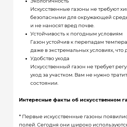
Экологичность
Искусственные газоны не требуют хи
безопасными для окружающей среды
и не наносят вред почве.
Устойчивость к погодным условиям
Газон устойчив к перепадам темпера
даже в экстремальных условиях, что 
Удобство ухода
Искусственный газон не требует рег
уход за участком. Вам не нужно трат
состоянии.
Интересные факты об искусственном г
* Первые искусственные газоны появилис
полей. Сегодня они широко используются