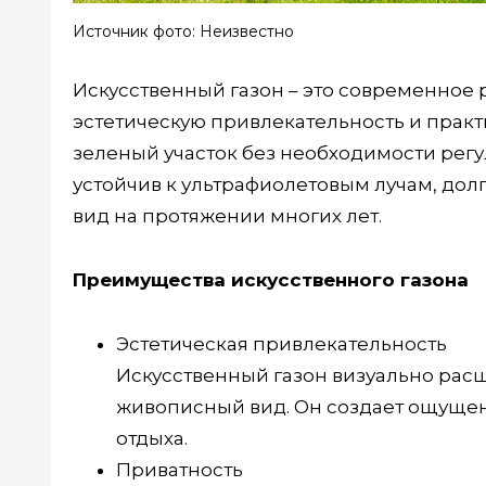
Источник фото: Неизвестно
Искусственный газон – это современное
эстетическую привлекательность и практ
зеленый участок без необходимости регул
устойчив к ультрафиолетовым лучам, до
вид на протяжении многих лет.
Преимущества искусственного газона
Эстетическая привлекательность
Искусственный газон визуально расш
живописный вид. Он создает ощущени
отдыха.
Приватность