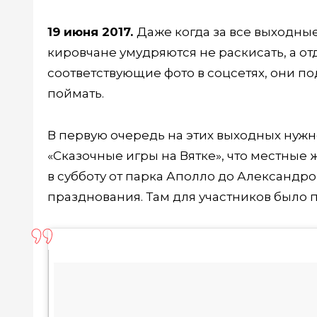
19 июня 2017.
Даже когда за все выходны
кировчане умудряются не раскисать, а о
соответствующие фото в соцсетях, они п
поймать.
В первую очередь на этих выходных нуж
«Сказочные игры на Вятке», что местные
в субботу от парка Аполло до Александро
празднования. Там для участников было 