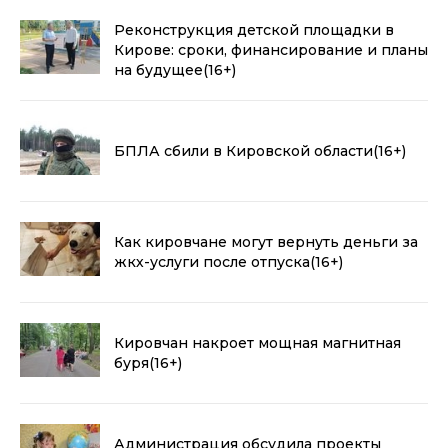
Реконструкция детской площадки в
Кирове: сроки, финансирование и планы
на будущее
(16+)
БПЛА сбили в Кировской области
(16+)
Как кировчане могут вернуть деньги за
жкх-услуги после отпуска
(16+)
Кировчан накроет мощная магнитная
буря
(16+)
Администрация обсудила проекты