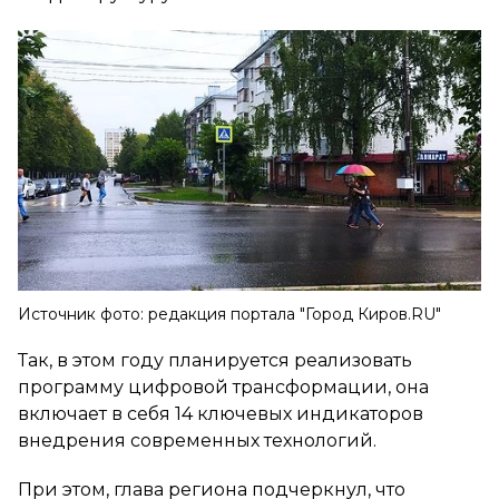
Источник фото: редакция портала "Город Киров.RU"
Так, в этом году планируется реализовать
программу цифровой трансформации, она
включает в себя 14 ключевых индикаторов
внедрения современных технологий.
При этом, глава региона подчеркнул, что