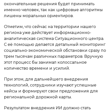
окончательные решения будет принимать
именно человек, так как цифровые алгоритмы
лишены моральных ориентиров.
Отметим, что сейчас на территории нашего
региона уже действует информационно-
аналитическая система Ситуационного центра.
С её помощью делается детальный мониторинг
социально-экономической обстановки сразу по
трем тысячам различных параметров. Вручную
этот процесс бы занимал колоссальное
количество времени и усилий.
При этом, для дальнейшего внедрения
технологий, сотрудники изучают успешные
кейсы и формируют свои предложения для
региональной дорожной карты.
Результатом внедрения ИИ должно стать