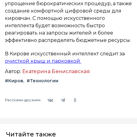
упрощение бюрократических процедур, а также
создание комфортной цифровой среды для
кировчан. С помощью искусственного
интеллекта будет возможность быстро
реагировать на запросы жителей и более
эффективно распределять бюджетные ресурсы.
В Кирове искусственный интеллект следит за
очисткой крыш и парковкой
Автор:
Екатерина Бениславская
#Киров
#Технологии
Вконтакте
Telegram
Одноклассники
Расскажи друзьям:
Читайте также