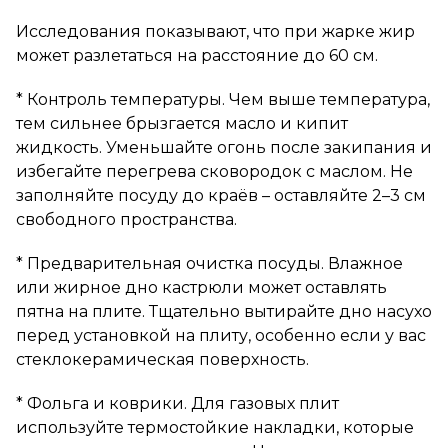
Исследования показывают, что при жарке жир
может разлетаться на расстояние до 60 см.
* Контроль температуры. Чем выше температура,
тем сильнее брызгается масло и кипит
жидкость. Уменьшайте огонь после закипания и
избегайте перегрева сковородок с маслом. Не
заполняйте посуду до краёв – оставляйте 2–3 см
свободного пространства.
* Предварительная очистка посуды. Влажное
или жирное дно кастрюли может оставлять
пятна на плите. Тщательно вытирайте дно насухо
перед установкой на плиту, особенно если у вас
стеклокерамическая поверхность.
* Фольга и коврики. Для газовых плит
используйте термостойкие накладки, которые