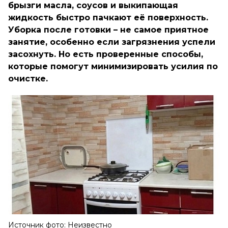
брызги масла, соусов и выкипающая
жидкость быстро пачкают её поверхность.
Уборка после готовки – не самое приятное
занятие, особенно если загрязнения успели
засохнуть. Но есть проверенные способы,
которые помогут минимизировать усилия по
очистке.
Источник фото: Неизвестно