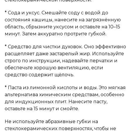
* Сода и уксус. Смешайте соду с водой до
состояния кашицы, нанесите на загрязнённую
область, сбрызните уксусом и оставьте на 10–15
минут. Затем аккуратно протрите губкой.
* Средство для чистки духовок. Оно эффективно
расщепляет даже застарелый жир. Используйте
строго по инструкции, надевайте перчатки и
обеспечьте хорошую вентиляцию, если
средство содержит щёлочь.
* Паста из лимонной кислоты и воды. Это мягкая
альтернатива химическим средствам, особенно
для индукционных плит. Нанесите пасту,
оставьте на 15 минут и смойте.
Не используйте абразивные губки на
стеклокерамических поверхностях, чтобы не