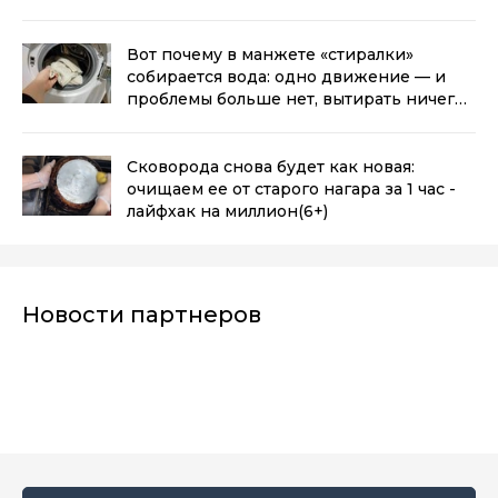
Вот почему в манжете «стиралки»
собирается вода: одно движение — и
проблемы больше нет, вытирать ничего
не надо
(6+)
Сковорода снова будет как новая:
очищаем ее от старого нагара за 1 час -
лайфхак на миллион
(6+)
Новости партнеров