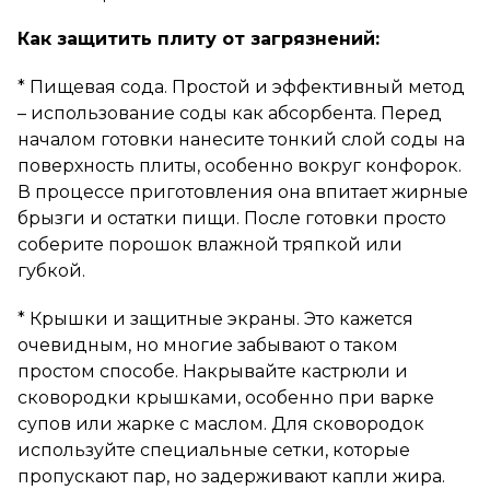
Как защитить плиту от загрязнений:
* Пищевая сода. Простой и эффективный метод
– использование соды как абсорбента. Перед
началом готовки нанесите тонкий слой соды на
поверхность плиты, особенно вокруг конфорок.
В процессе приготовления она впитает жирные
брызги и остатки пищи. После готовки просто
соберите порошок влажной тряпкой или
губкой.
* Крышки и защитные экраны. Это кажется
очевидным, но многие забывают о таком
простом способе. Накрывайте кастрюли и
сковородки крышками, особенно при варке
супов или жарке с маслом. Для сковородок
используйте специальные сетки, которые
пропускают пар, но задерживают капли жира.