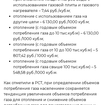
использованием газовой плиты и газового
нагревателя – 7,44 руб./куб.м;
отопление с использованием газа на
другие цели – 6 130,00 руб./1000 куб.м;
отопление (с годовым объемом
потребления газа до 10 тыс.куб.м) – 6 130,00
руб./1000 куб.м;
отопление (с годовым объемом
потребления газа от 10 до 100 тыс.куб.м) – 5
807,42 руб./ 1000 куб.м;
отопление (с годовым объемом
потребления газа свыше 100 тыс.куб.м) – 5
548,58 руб./1000 куб.м.
Как отметили в РСТ, при определении объемов
потребления газа населением сохраняется
тенденция увеличения объемов потребления
газа для отопления и снижение объемов