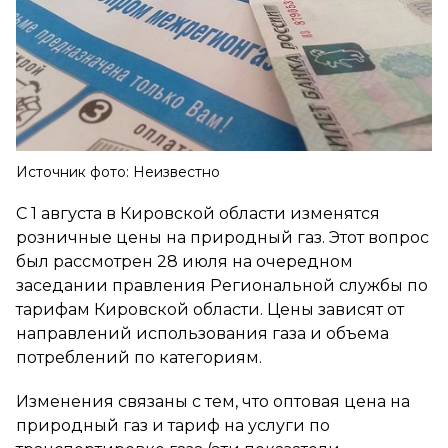
Источник фото: Неизвестно
С 1 августа в Кировской области изменятся
розничные цены на природный газ. Этот вопрос
был рассмотрен 28 июля на очередном
заседании правления Региональной службы по
тарифам Кировской области. Цены зависят от
направлений использования газа и объема
потреблений по категориям.
Изменения связаны с тем, что оптовая цена на
природный газ и тариф на услуги по