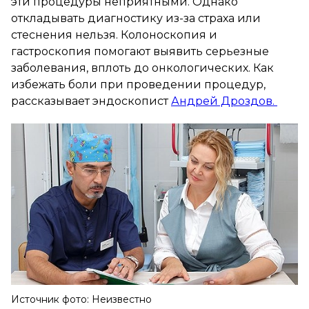
эти процедуры неприятными. Однако
откладывать диагностику из-за страха или
стеснения нельзя. Колоноскопия и
гастроскопия помогают выявить серьезные
заболевания, вплоть до онкологических. Как
избежать боли при проведении процедур,
рассказывает эндоскопист
Андрей Дроздов.
Источник фото: Неизвестно