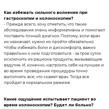
Как избежать сильного волнения при
гастроскопии и колоноскопии?
- Прежде всего, хочу отметить, что такие
обследования очень информативны и помогают
поставить точный диагноз. Поэтому, если врач
их назначает, нужно их пройти обязательно.
Чтобы избежать боли и дискомфорта, важно
правильно к ним подготовиться - за трое суток
исключить из рациона продукты, вызывающие
вздутие. И, конечно, настроить себя на лучшее и
во время проведения процедуры точно
выполнять все, что скажет врач. Тогда все
пройдет в нормальном режиме.
Какие ощущения испытывает пациент во
время колоноскопии? Будет ли больно?