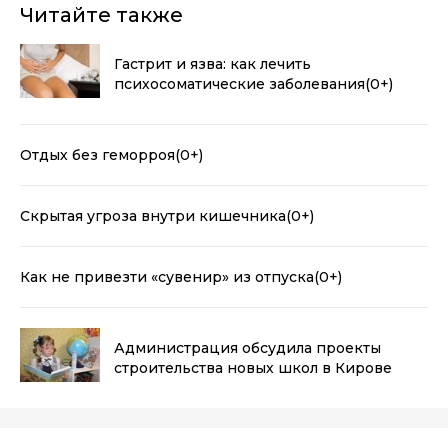
Читайте также
Гастрит и язва: как лечить
психосоматические заболевания
(0+)
Отдых без геморроя
(0+)
Скрытая угроза внутри кишечника
(0+)
Как не привезти «сувенир» из отпуска
(0+)
Администрация обсудила проекты
строительства новых школ в Кирове