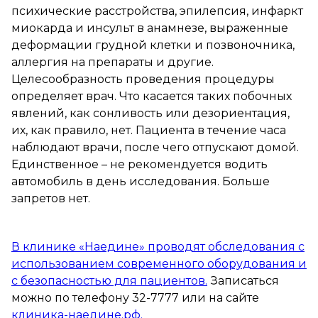
психические расстройства, эпилепсия, инфаркт
миокарда и инсульт в анамнезе, выраженные
деформации грудной клетки и позвоночника,
аллергия на препараты и другие.
Целесообразность проведения процедуры
определяет врач. Что касается таких побочных
явлений, как сонливость или дезориентация,
их, как правило, нет. Пациента в течение часа
наблюдают врачи, после чего отпускают домой.
Единственное – не рекомендуется водить
автомобиль в день исследования. Больше
запретов нет.
В клинике «Наедине» проводят обследования с
использованием современного оборудования и
с безопасностью для пациентов.
Записаться
можно по телефону 32-7777 или на сайте
клиника-наедине.рф.