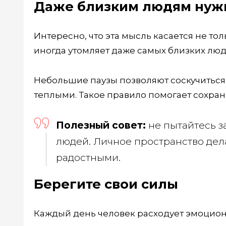
Даже близким людям нужн
Интересно, что эта мысль касается не т
иногда утомляет даже самых близких люд
Небольшие паузы позволяют соскучиться,
теплыми. Такое правило помогает сохран
Полезный совет:
не пытайтесь з
людей. Личное пространство дел
радостными.
Берегите свои силы
Каждый день человек расходует эмоциона