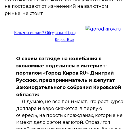
не пострадают от изменений на валютном
рынке, не стоит.
Есть что сказать? Обсуди на «Город
Киров.RU»
О своем взгляде на колебания в
экономике поделился с интернет-
порталом «Город Киров.RU» Дмитрий
Русских, предприниматель и депутат
Законодательного собрания Кировской
области:
—
Я думаю, не все понимают, что рост курса
доллара и евро скажется, в первую
очередь, на простых гражданах, которые не
имеют дело с этой валютой. Отразится