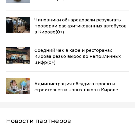
Чиновники обнародовали результаты
проверки раскритикованных автобусов
в Кирове
(0+)
Средний чек в кафе и ресторанах
Кирова резко вырос до неприличных
цифр
(0+)
Администрация обсудила проекты
строительства новых школ в Кирове
Новости партнеров