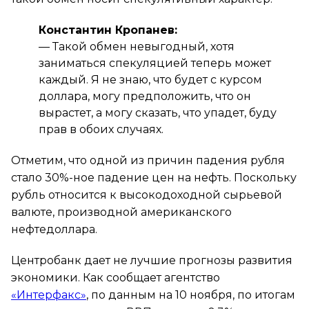
Константин Кропанев:
—
Такой обмен невыгодный, хотя
заниматься спекуляцией теперь может
каждый. Я не знаю, что будет с курсом
доллара, могу предположить, что он
вырастет, а могу сказать, что упадет, буду
прав в обоих случаях.
Отметим, что одной из причин падения рубля
стало 30%-ное падение цен на нефть. Поскольку
рубль относится к высокодоходной сырьевой
валюте, производной американского
нефтедоллара.
Центробанк дает не лучшие прогнозы развития
экономики. Как сообщает агентство
«Интерфакс»
, по данным на 10 ноября, по итогам