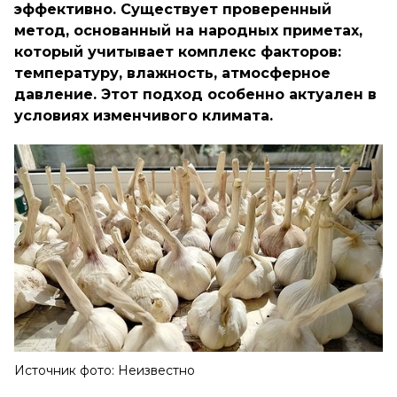
эффективно. Существует проверенный
метод, основанный на народных приметах,
который учитывает комплекс факторов:
температуру, влажность, атмосферное
давление. Этот подход особенно актуален в
условиях изменчивого климата.
Источник фото: Неизвестно