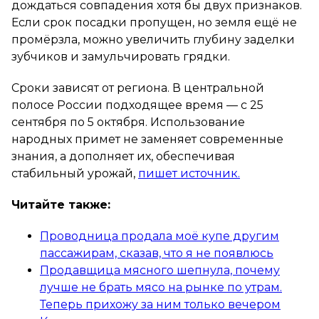
дождаться совпадения хотя бы двух признаков.
Если срок посадки пропущен, но земля ещё не
промёрзла, можно увеличить глубину заделки
зубчиков и замульчировать грядки.
Сроки зависят от региона. В центральной
полосе России подходящее время — с 25
сентября по 5 октября. Использование
народных примет не заменяет современные
знания, а дополняет их, обеспечивая
стабильный урожай,
пишет источник.
Читайте также:
Проводница продала моё купе другим
пассажирам, сказав, что я не появлюсь
Продавщица мясного шепнула, почему
лучше не брать мясо на рынке по утрам.
Теперь прихожу за ним только вечером