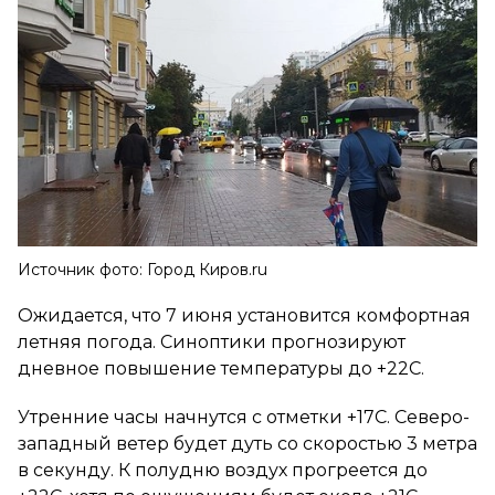
Источник фото: Город Киров.ru
Ожидается, что 7 июня установится комфортная
летняя погода. Синоптики прогнозируют
дневное повышение температуры до +22C.
Утренние часы начнутся с отметки +17C. Северо-
западный ветер будет дуть со скоростью 3 метра
в секунду. К полудню воздух прогреется до