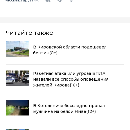
Расскажи друзьям:
Читайте также
В Кировской области подешевел
бензин
(0+)
Ракетная атака или угроза БПЛА:
назвали все способы оповещения
жителей Кирова
(16+)
В Котельниче бесследно пропал
мужчина на белой Ниве
(12+)