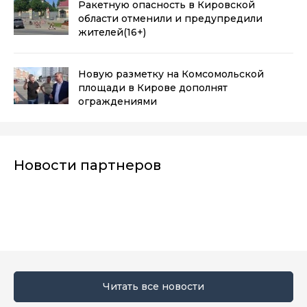
Ракетную опасность в Кировской
области отменили и предупредили
жителей
(16+)
Новую разметку на Комсомольской
площади в Кирове дополнят
ограждениями
Новости партнеров
Читать все новости