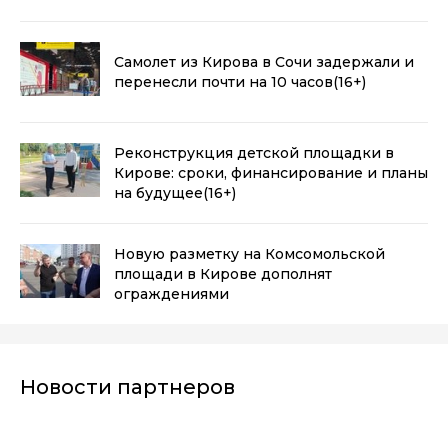
Самолет из Кирова в Сочи задержали и
перенесли почти на 10 часов
(16+)
Реконструкция детской площадки в
Кирове: сроки, финансирование и планы
на будущее
(16+)
Новую разметку на Комсомольской
площади в Кирове дополнят
ограждениями
Новости партнеров