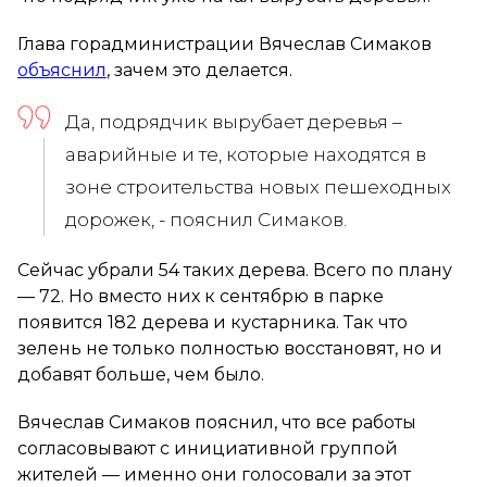
Глава горадминистрации Вячеслав Симаков
объяснил
, зачем это делается.
Да, подрядчик вырубает деревья –
аварийные и те, которые находятся в
зоне строительства новых пешеходных
дорожек, - пояснил Симаков.
Сейчас убрали 54 таких дерева. Всего по плану
— 72. Но вместо них к сентябрю в парке
появится 182 дерева и кустарника. Так что
зелень не только полностью восстановят, но и
добавят больше, чем было.
Вячеслав Симаков пояснил, что все работы
согласовывают с инициативной группой
жителей — именно они голосовали за этот