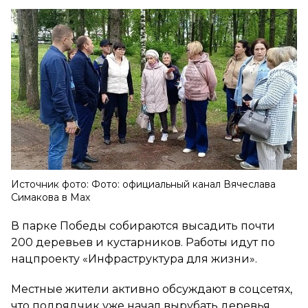
Источник фото: Фото: официальный канал Вячеслава
Симакова в Мах
В парке Победы собираются высадить почти
200 деревьев и кустарников. Работы идут по
нацпроекту «Инфраструктура для жизни».
Местные жители активно обсуждают в соцсетях,
что подрядчик уже начал вырубать деревья.