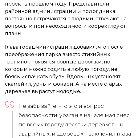
проект в прошлом году. Представители
районной администрации и подрядчика
постоянно встречаются с людьми, отвечают на
вопросы и при необходимости корректируют
планы.
Глава горадминистрации добавил, что после
преображения парка вместо стихийных
тропинок появятся ровные дорожки, по
которым можно ходить в любую погоду, не
боясь испачкать обувь. Вдоль них установят
скамейки, урны и фонари. А на месте старых
деревьев вырастут молодые.
Не забывайте, что это и вопрос
безопасности: ураган в начале мая снес
по всему городу десятки деревьев – и
аварийных, и здоровых, - заключил глава