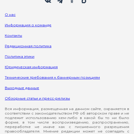
О нас
Информация о команде
Контакты
Редакционная политика
Политика этики
Юридическая информация
Технические требования к баннерным позициям
Выходные данные
Обзорные статьи и пресс-релизы
Вся информация, размещенная на данном сайте, охраняется в
соответствии с законодательством РФ об авторском праве и не
подлежит использованию кем-либо в какой бы то ни было
форме, в том числе воспроизведению, распространению,
переработке не иначе как с письменного разрешения
правообладателя. Мнение редакции может не совпадать с