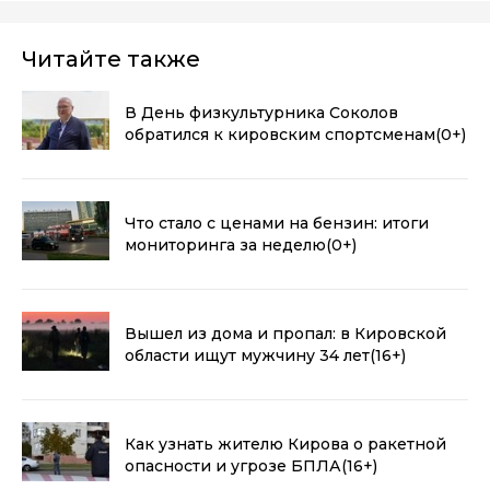
Читайте также
В День физкультурника Соколов
обратился к кировским спортсменам
(0+)
Что стало с ценами на бензин: итоги
мониторинга за неделю
(0+)
Вышел из дома и пропал: в Кировской
области ищут мужчину 34 лет
(16+)
Как узнать жителю Кирова о ракетной
опасности и угрозе БПЛА
(16+)