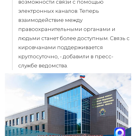
возможности связи с помощью
электронных каналов. Теперь
взаимодействие между
правоохранительными органами и
людьми станет более доступным. Связь с
кировчанами поддерживается
круглосуточно, - добавили в пресс-
службе ведомства.