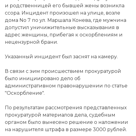
и родственницей его бывшей жены возникла
ссора. Инцидент произошел на улице, возле
дома No 7 по ул. Маршала Конева, где мужчина
допустил уничижительные высказывания в
адрес женщины, прибегая к оскорблениям и
нецензурной брани.
Указанный инцидент был заснят на камеру.
В связи с эим происшествием прокуратурой
было инициировано дело об
административном правонарушении по статье
"Оскорбление".
По результатам рассмотрения представленных
прокуратурой материалов дела, судебным
органом было вынесено решение о наложении
на нарушителя штрафа в размере 3000 рублей.