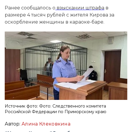
Ранее сообщалось о
взыскании штрафа
в
размере 4 тысяч рублей с жителя Кирова за
оскорбление женщины в караоке-баре.
Источник фото: Фото: Следственного комитета
Российской Федерации по Приморскому краю
Автор:
Алина Клековкина