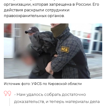
организации, которая запрещена в России. Его
действия раскрыли сотрудники
правоохранительных органов.
Источник фото: УФСБ по Кировской области
- Нам удалось собрать достаточно
доказательств, и теперь материалы дела