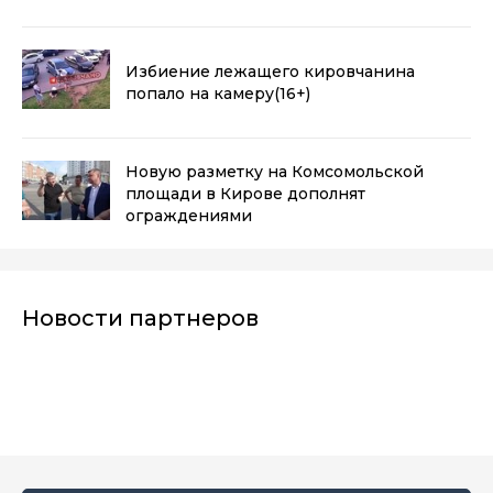
Избиение лежащего кировчанина
попало на камеру
(16+)
Новую разметку на Комсомольской
площади в Кирове дополнят
ограждениями
Новости партнеров