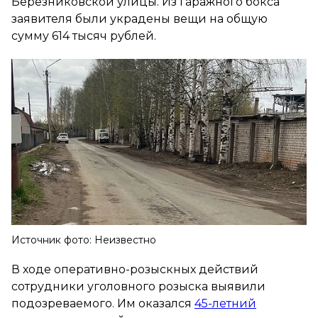
Березниковской улицы. Из гаражного бокса
заявителя были украдены вещи на общую
сумму 614 тысяч рублей.
Источник фото: Неизвестно
В ходе оперативно-розыскных действий
сотрудники уголовного розыска выявили
подозреваемого. Им оказался
45-летний