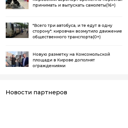
принимать и выпускать самолеты
(16+)
"Всего три автобуса, и те едут в одну
сторону": кировчан возмутило движение
общественного транспорта
(0+)
Новую разметку на Комсомольской
площади в Кирове дополнят
ограждениями
Новости партнеров